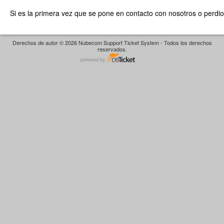
Si es la primera vez que se pone en contacto con nosotros o perdio
Derechos de autor © 2026 Nubecom Support Ticket System - Todos los derechos
reservados.