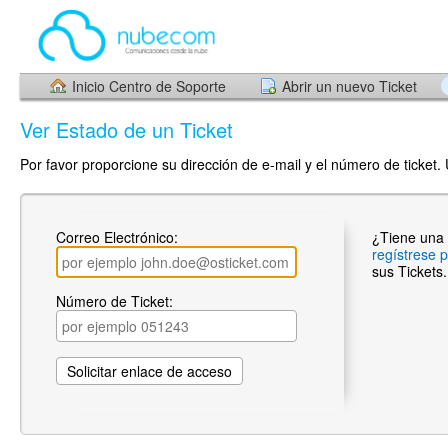
Inicio Centro de Soporte
Abrir un nuevo Ticket
Ver Estado de un Ticket
Por favor proporcione su dirección de e-mail y el número de ticket.
Correo Electrónico:
¿Tiene una
regístrese 
sus Tickets.
Número de Ticket: